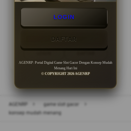
Minimal Deposit Rp. 10.000
LOGIN
Minimal Withdraw Rp 50.000
DAFTAR
LOGIN
DAFTAR
AGENRP: Portal Digital Game Slot Gacor Dengan Konsep Mudah
Menang Hari Ini
© COPYRIGHT 2026 AGENRP
Layer Popup Close
AGENRP
>
game slot gacor
>
konsep mudah menang