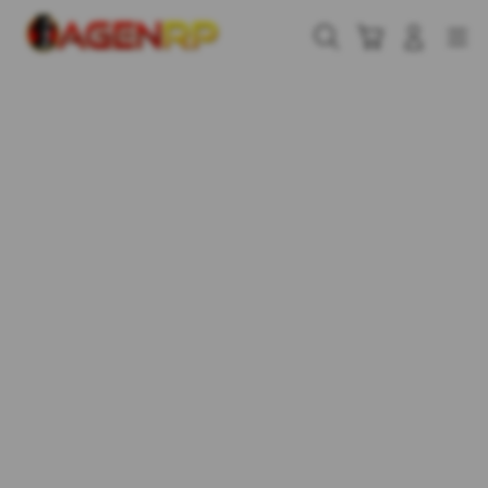
Skip
to
Cari
Troli
Login
Navigation
content